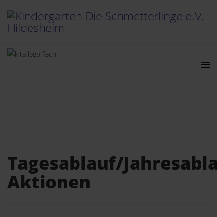
Tagesablauf/Jahresabl
Aktionen