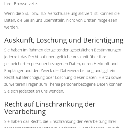
Ihrer Browserzeile.
Wenn die SSL- bzw. TLS-Verschlüsselung aktiviert ist, können die
Daten, die Sie an uns übermitteln, nicht von Dritten mitgelesen
werden.
Auskunft, Löschung und Berichtigung
Sie haben im Rahmen der geltenden gesetzlichen Bestimmungen
jederzeit das Recht auf unentgeltliche Auskunft über Ihre
gespeicherten personenbezogenen Daten, deren Herkunft und
Empfänger und den Zweck der Datenverarbeitung und ggf. ein
Recht auf Berichtigung oder Löschung dieser Daten. Hierzu sowie
zu weiteren Fragen zum Thema personenbezogene Daten können
Sie sich jederzeit an uns wenden.
Recht auf Einschränkung der
Verarbeitung
Sie haben das Recht, die Einschränkung der Verarbeitung Ihrer