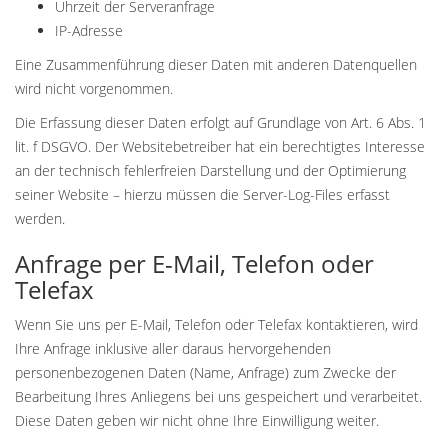
Uhrzeit der Serveranfrage
IP-Adresse
Eine Zusammenführung dieser Daten mit anderen Datenquellen
wird nicht vorgenommen.
Die Erfassung dieser Daten erfolgt auf Grundlage von Art. 6 Abs. 1
lit. f DSGVO. Der Websitebetreiber hat ein berechtigtes Interesse
an der technisch fehlerfreien Darstellung und der Optimierung
seiner Website – hierzu müssen die Server-Log-Files erfasst
werden.
Anfrage per E-Mail, Telefon oder
Telefax
Wenn Sie uns per E-Mail, Telefon oder Telefax kontaktieren, wird
Ihre Anfrage inklusive aller daraus hervorgehenden
personenbezogenen Daten (Name, Anfrage) zum Zwecke der
Bearbeitung Ihres Anliegens bei uns gespeichert und verarbeitet.
Diese Daten geben wir nicht ohne Ihre Einwilligung weiter.