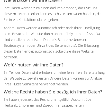
Wie erfassen wir Ihre Daten?
Ihre Daten werden zum einen dadurch erhoben, dass Sie uns
diese mitteilen. Hierbei kann es sich z. B. um Daten handeln, die
Sie in ein Kontaktformular eingeben.
Andere Daten werden automatisch oder nach Ihrer Einwilligung
beim Besuch der Website durch unsere IT-Systeme erfasst. Das
sind vor allem technische Daten (z. B. Internetbrowser,
Betriebssystem oder Uhrzeit des Seitenaufrufs). Die Erfassung
dieser Daten erfolgt automatisch, sobald Sie diese Website
betreten.
Wofür nutzen wir Ihre Daten?
Ein Teil der Daten wird erhoben, um eine fehlerfreie Bereitstellung
der Website zu gewährleisten. Andere Daten können zur Analyse
Ihres Nutzerverhaltens verwendet werden.
Welche Rechte haben Sie bezüglich Ihrer Daten?
Sie haben jederzeit das Recht, unentgeltlich Auskunft über
Herkunft, Empfänger und Zweck Ihrer gespeicherten