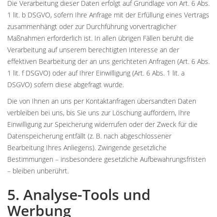
Die Verarbeitung dieser Daten erfolgt auf Grundlage von Art. 6 Abs.
1 lit. b DSGVO, sofern Ihre Anfrage mit der Erfüllung eines Vertrags
zusammenhängt oder zur Durchführung vorvertraglicher
Maßnahmen erforderlich ist. In allen übrigen Fällen beruht die
Verarbeitung auf unserem berechtigten Interesse an der
effektiven Bearbeitung der an uns gerichteten Anfragen (Art. 6 Abs.
1 lit. f DSGVO) oder auf Ihrer Einwilligung (Art. 6 Abs. 1 lit. a
DSGVO) sofern diese abgefragt wurde.
Die von Ihnen an uns per Kontaktanfragen übersandten Daten
verbleiben bei uns, bis Sie uns zur Löschung auffordern, Ihre
Einwilligung zur Speicherung widerrufen oder der Zweck für die
Datenspeicherung entfällt (z. B. nach abgeschlossener
Bearbeitung Ihres Anliegens). Zwingende gesetzliche
Bestimmungen – insbesondere gesetzliche Aufbewahrungsfristen
– bleiben unberührt.
5. Analyse-Tools und
Werbung