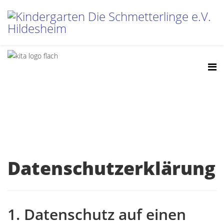
Datenschutzerklärung
1. Datenschutz auf einen