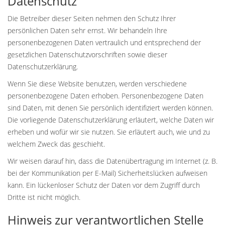
Datenschutz
Die Betreiber dieser Seiten nehmen den Schutz Ihrer
persönlichen Daten sehr ernst. Wir behandeln Ihre
personenbezogenen Daten vertraulich und entsprechend der
gesetzlichen Datenschutzvorschriften sowie dieser
Datenschutzerklärung.
Wenn Sie diese Website benutzen, werden verschiedene
personenbezogene Daten erhoben. Personenbezogene Daten
sind Daten, mit denen Sie persönlich identifiziert werden können.
Die vorliegende Datenschutzerklärung erläutert, welche Daten wir
erheben und wofür wir sie nutzen. Sie erläutert auch, wie und zu
welchem Zweck das geschieht.
Wir weisen darauf hin, dass die Datenübertragung im Internet (z. B.
bei der Kommunikation per E-Mail) Sicherheitslücken aufweisen
kann. Ein lückenloser Schutz der Daten vor dem Zugriff durch
Dritte ist nicht möglich.
Hinweis zur verantwortlichen Stelle