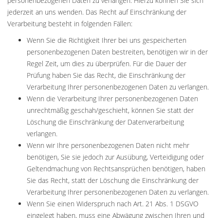
personenbezogenen Daten zu verlangen. Hierzu können Sie sich
jederzeit an uns wenden. Das Recht auf Einschränkung der
Verarbeitung besteht in folgenden Fällen:
Wenn Sie die Richtigkeit Ihrer bei uns gespeicherten
personenbezogenen Daten bestreiten, benötigen wir in der
Regel Zeit, um dies zu überprüfen. Für die Dauer der
Prüfung haben Sie das Recht, die Einschränkung der
Verarbeitung Ihrer personenbezogenen Daten zu verlangen.
Wenn die Verarbeitung Ihrer personenbezogenen Daten
unrechtmäßig geschah/geschieht, können Sie statt der
Löschung die Einschränkung der Datenverarbeitung
verlangen.
Wenn wir Ihre personenbezogenen Daten nicht mehr
benötigen, Sie sie jedoch zur Ausübung, Verteidigung oder
Geltendmachung von Rechtsansprüchen benötigen, haben
Sie das Recht, statt der Löschung die Einschränkung der
Verarbeitung Ihrer personenbezogenen Daten zu verlangen.
Wenn Sie einen Widerspruch nach Art. 21 Abs. 1 DSGVO
eingelegt haben, muss eine Abwägung zwischen Ihren und