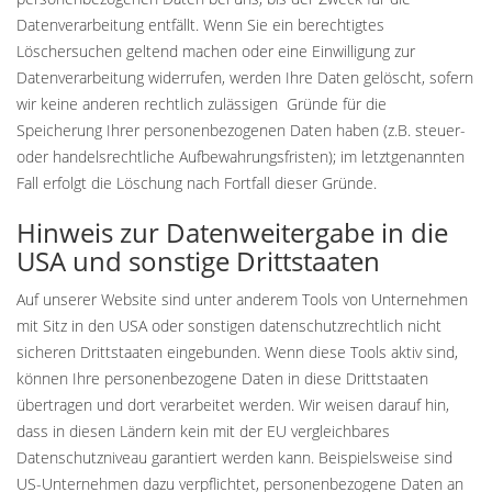
Datenverarbeitung entfällt. Wenn Sie ein berechtigtes
Löschersuchen geltend machen oder eine Einwilligung zur
Datenverarbeitung widerrufen, werden Ihre Daten gelöscht, sofern
wir keine anderen rechtlich zulässigen Gründe für die
Speicherung Ihrer personenbezogenen Daten haben (z.B. steuer-
oder handelsrechtliche Aufbewahrungsfristen); im letztgenannten
Fall erfolgt die Löschung nach Fortfall dieser Gründe.
Hinweis zur Datenweitergabe in die
USA und sonstige Drittstaaten
Auf unserer Website sind unter anderem Tools von Unternehmen
mit Sitz in den USA oder sonstigen datenschutzrechtlich nicht
sicheren Drittstaaten eingebunden. Wenn diese Tools aktiv sind,
können Ihre personenbezogene Daten in diese Drittstaaten
übertragen und dort verarbeitet werden. Wir weisen darauf hin,
dass in diesen Ländern kein mit der EU vergleichbares
Datenschutzniveau garantiert werden kann. Beispielsweise sind
US-Unternehmen dazu verpflichtet, personenbezogene Daten an