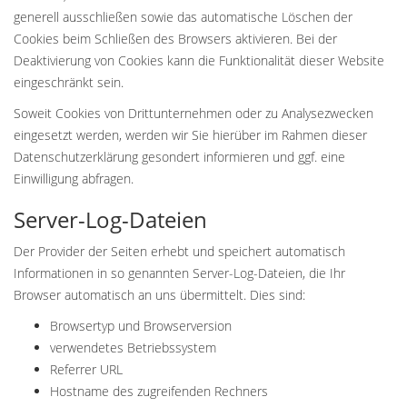
generell ausschließen sowie das automatische Löschen der
Cookies beim Schließen des Browsers aktivieren. Bei der
Deaktivierung von Cookies kann die Funktionalität dieser Website
eingeschränkt sein.
Soweit Cookies von Drittunternehmen oder zu Analysezwecken
eingesetzt werden, werden wir Sie hierüber im Rahmen dieser
Datenschutzerklärung gesondert informieren und ggf. eine
Einwilligung abfragen.
Server-Log-Dateien
Der Provider der Seiten erhebt und speichert automatisch
Informationen in so genannten Server-Log-Dateien, die Ihr
Browser automatisch an uns übermittelt. Dies sind:
Browsertyp und Browserversion
verwendetes Betriebssystem
Referrer URL
Hostname des zugreifenden Rechners