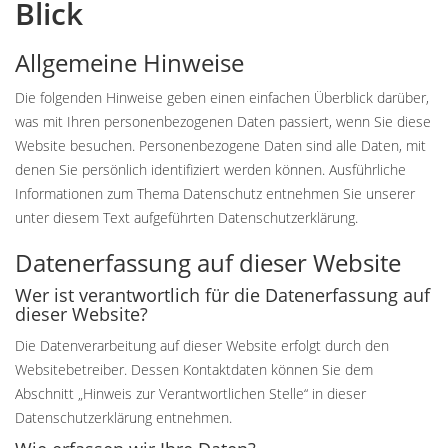
Blick
Allgemeine Hinweise
Die folgenden Hinweise geben einen einfachen Überblick darüber,
was mit Ihren personenbezogenen Daten passiert, wenn Sie diese
Website besuchen. Personenbezogene Daten sind alle Daten, mit
denen Sie persönlich identifiziert werden können. Ausführliche
Informationen zum Thema Datenschutz entnehmen Sie unserer
unter diesem Text aufgeführten Datenschutzerklärung.
Datenerfassung auf dieser Website
Wer ist verantwortlich für die Datenerfassung auf
dieser Website?
Die Datenverarbeitung auf dieser Website erfolgt durch den
Websitebetreiber. Dessen Kontaktdaten können Sie dem
Abschnitt „Hinweis zur Verantwortlichen Stelle“ in dieser
Datenschutzerklärung entnehmen.