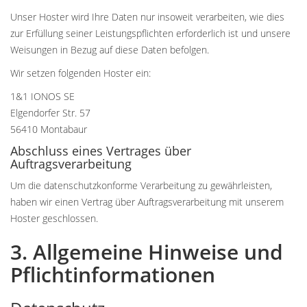
Unser Hoster wird Ihre Daten nur insoweit verarbeiten, wie dies
zur Erfüllung seiner Leistungspflichten erforderlich ist und unsere
Weisungen in Bezug auf diese Daten befolgen.
Wir setzen folgenden Hoster ein:
1&1 IONOS SE
Elgendorfer Str. 57
56410 Montabaur
Abschluss eines Vertrages über
Auftragsverarbeitung
Um die datenschutzkonforme Verarbeitung zu gewährleisten,
haben wir einen Vertrag über Auftragsverarbeitung mit unserem
Hoster geschlossen.
3. Allgemeine Hinweise und
Pflicht­informationen