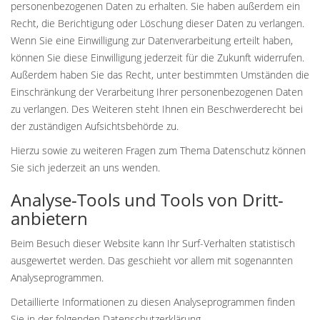
personenbezogenen Daten zu erhalten. Sie haben außerdem ein
Recht, die Berichtigung oder Löschung dieser Daten zu verlangen.
Wenn Sie eine Einwilligung zur Datenverarbeitung erteilt haben,
können Sie diese Einwilligung jederzeit für die Zukunft widerrufen.
Außerdem haben Sie das Recht, unter bestimmten Umständen die
Einschränkung der Verarbeitung Ihrer personenbezogenen Daten
zu verlangen. Des Weiteren steht Ihnen ein Beschwerderecht bei
der zuständigen Aufsichtsbehörde zu.
Hierzu sowie zu weiteren Fragen zum Thema Datenschutz können
Sie sich jederzeit an uns wenden.
Analyse-Tools und Tools von Dritt­
anbietern
Beim Besuch dieser Website kann Ihr Surf-Verhalten statistisch
ausgewertet werden. Das geschieht vor allem mit sogenannten
Analyseprogrammen.
Detaillierte Informationen zu diesen Analyseprogrammen finden
Sie in der folgenden Datenschutzerklärung.