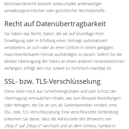
Beschwerderecht besteht unbeschadet anderweitiger
verwaltungsrechtlicher oder gerichtlicher Rechtsbehelfe.
Recht auf Daten­übertrag­barkeit
Sie haben das Recht, Daten, die wir auf Grundlage Ihrer
Einwilligung oder in Erfüllung eines Vertrags automatisiert
verarbeiten, an sich oder an einen Dritten in einem gängigen,
maschinenlesbaren Format aushändigen zu lassen. Sofern Sie die
direkte Übertragung der Daten an einen anderen Verantwortlichen
verlangen, erfolgt dies nur, soweit es technisch machbar ist.
SSL- bzw. TLS-Verschlüsselung
Diese Seite nutzt aus Sicherheitsgründen und zum Schutz der
Übertragung vertraulicher Inhalte, wie zum Beispiel Bestellungen
oder Anfragen, die Sie an uns als Seitenbetreiber senden, eine
SSL- bzw. TLS-Verschlüsselung. Eine verschlüsselte Verbindung
erkennen Sie daran, dass die Adresszeile des Browsers von
„http://“ auf „https://“ wechselt und an dem Schloss-Symbol in