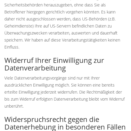
Sicherheitsbehörden herauszugeben, ohne dass Sie als
Betroffener hiergegen gerichtlich vorgehen könnten. Es kann
daher nicht ausgeschlossen werden, dass US-Behörden (z.B.
Geheimdienste) Ihre auf US-Servern befindlichen Daten zu
Überwachungszwecken verarbeiten, auswerten und dauerhaft
speichern. Wir haben auf diese Verarbeitungstätigkeiten keinen
Einfluss.
Widerruf Ihrer Einwilligung zur
Datenverarbeitung
Viele Datenverarbeitungsvorgänge sind nur mit Ihrer
ausdrücklichen Einwilligung möglich. Sie können eine bereits
erteilte Einwilligung jederzeit widerrufen. Die Rechtmäßigkeit der
bis zum Widerruf erfolgten Datenverarbeitung bleibt vom Widerruf
unberührt.
Widerspruchsrecht gegen die
Datenerhebung in besonderen Fällen