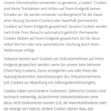
Unsere Internetseiten verwenden so genannte „Cookies“. Cookies
sind kleine Textdateien und richten auf Ihrem Endgerät keinen
Schaden an. Sie werden entweder vorübergehend für die Dauer
einer Sitzung (Session-Cookies) oder dauerhaft (permanente
Cookies) auf Ihrem Endgerät gespeichert. Session-Cookies werden
nach Ende Ihres Besuchs automatisch gelöscht. Permanente
Cookies bleiben auf Ihrem Endgerät gespeichert, bis Sie diese
selbst löschen oder eine automatische Löschung durch Ihren
Webbrowser erfolgt.
Teilweise können auch Cookies von Drittunternehmen auf Ihrem
Endgerät gespeichert werden, wenn Sie unsere Seite betreten
(Third-Party-Cookies). Diese ermöglichen uns oder Ihnen die
Nutzung bestimmter Dienstleistungen des Drittunternehmens
(z.B. Cookies zur Abwicklung von Zahlungsdienstleistungen).
Cookies haben verschiedene Funktionen. Zahlreiche Cookies sind
technisch notwendig, da bestimmte Websitefunktionen ohne
diese nicht funktionieren würden (z.B. die Warenkorbfunktion oder
die Anzeige von Videos). Andere Cookies dienen dazu, das