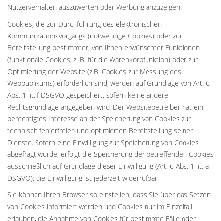
Nutzerverhalten auszuwerten oder Werbung anzuzeigen.
Cookies, die zur Durchführung des elektronischen
Kommunikationsvorgangs (notwendige Cookies) oder zur
Bereitstellung bestimmter, von Ihnen erwünschter Funktionen
(funktionale Cookies, z. B. für die Warenkorbfunktion) oder zur
Optimierung der Website (z.B. Cookies zur Messung des
Webpublikums) erforderlich sind, werden auf Grundlage von Art. 6
Abs. 1 lit. f DSGVO gespeichert, sofern keine andere
Rechtsgrundlage angegeben wird. Der Websitebetreiber hat ein
berechtigtes Interesse an der Speicherung von Cookies zur
technisch fehlerfreien und optimierten Bereitstellung seiner
Dienste. Sofern eine Einwilligung zur Speicherung von Cookies
abgefragt wurde, erfolgt die Speicherung der betreffenden Cookies
ausschließlich auf Grundlage dieser Einwilligung (Art. 6 Abs. 1 lit. a
DSGVO); die Einwilligung ist jederzeit widerrufbar.
Sie können Ihren Browser so einstellen, dass Sie über das Setzen
von Cookies informiert werden und Cookies nur im Einzelfall
erlauben, die Annahme von Cookies für bestimmte Fälle oder