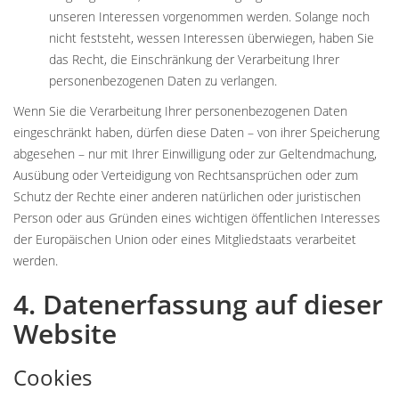
unseren Interessen vorgenommen werden. Solange noch
nicht feststeht, wessen Interessen überwiegen, haben Sie
das Recht, die Einschränkung der Verarbeitung Ihrer
personenbezogenen Daten zu verlangen.
Wenn Sie die Verarbeitung Ihrer personenbezogenen Daten
eingeschränkt haben, dürfen diese Daten – von ihrer Speicherung
abgesehen – nur mit Ihrer Einwilligung oder zur Geltendmachung,
Ausübung oder Verteidigung von Rechtsansprüchen oder zum
Schutz der Rechte einer anderen natürlichen oder juristischen
Person oder aus Gründen eines wichtigen öffentlichen Interesses
der Europäischen Union oder eines Mitgliedstaats verarbeitet
werden.
4. Datenerfassung auf dieser
Website
Cookies