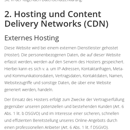
2. Hosting und Content
Delivery Networks (CDN)
Externes Hosting
Diese Website wird bei einem externen Dienstleister gehostet
(Hoster). Die personenbezogenen Daten, die auf dieser Website
erfasst werden, werden auf den Servern des Hosters gespeichert.
Hierbei kann es sich v. a. um IP-Adressen, Kontaktanfragen, Meta-
und Kommunikationsdaten, Vertragsdaten, Kontaktdaten, Namen,
Websitezugriffe und sonstige Daten, die über eine Website
generiert werden, handeln.
Der Einsatz des Hosters erfolgt zum Zwecke der Vertragserfüllung
gegenüber unseren potenziellen und bestehenden Kunden (Art. 6
Abs. 1 lit. b DSGVO) und im Interesse einer sicheren, schnellen
und effizienten Bereitstellung unseres Online-Angebots durch
einen professionellen Anbieter (Art. 6 Abs. 1 lit. f DSGVO).