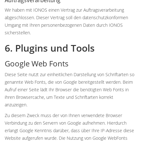
Auftragsverarbeitung
Wir haben mit IONOS einen Vertrag zur Auftragsverarbeitung
abgeschlossen. Dieser Vertrag soll den datenschutzkonformen
Umgang mit Ihren personenbezogenen Daten durch IONOS
sicherstellen.
6. Plugins und Tools
Google Web Fonts
Diese Seite nutzt zur einheitlichen Darstellung von Schriftarten so
genannte Web Fonts, die von Google bereitgestellt werden. Beim
Aufruf einer Seite lädt Ihr Browser die benötigten Web Fonts in
ihren Browsercache, um Texte und Schriftarten korrekt
anzuzeigen.
Zu diesem Zweck muss der von Ihnen verwendete Browser
Verbindung zu den Servern von Google aufnehmen. Hierdurch
erlangt Google Kenntnis darüber, dass über Ihre IP-Adresse diese
Website aufgerufen wurde. Die Nutzung von Google WebFonts