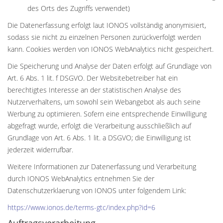
des Orts des Zugriffs verwendet)
Die Datenerfassung erfolgt laut IONOS vollständig anonymisiert,
sodass sie nicht zu einzelnen Personen zurückverfolgt werden
kann. Cookies werden von IONOS WebAnalytics nicht gespeichert.
Die Speicherung und Analyse der Daten erfolgt auf Grundlage von
Art. 6 Abs. 1 lit. f DSGVO. Der Websitebetreiber hat ein
berechtigtes Interesse an der statistischen Analyse des
Nutzerverhaltens, um sowohl sein Webangebot als auch seine
Werbung zu optimieren. Sofern eine entsprechende Einwilligung
abgefragt wurde, erfolgt die Verarbeitung ausschließlich auf
Grundlage von Art. 6 Abs. 1 lit. a DSGVO; die Einwilligung ist
jederzeit widerrufbar.
Weitere Informationen zur Datenerfassung und Verarbeitung
durch IONOS WebAnalytics entnehmen Sie der
Datenschutzerklaerung von IONOS unter folgendem Link:
https://www.ionos.de/terms-gtc/index.php?id=6