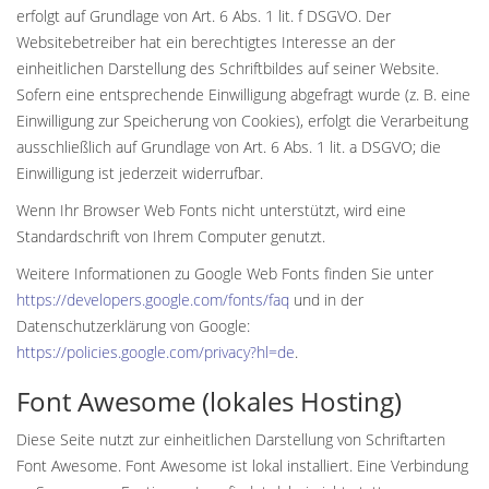
erfolgt auf Grundlage von Art. 6 Abs. 1 lit. f DSGVO. Der
Websitebetreiber hat ein berechtigtes Interesse an der
einheitlichen Darstellung des Schriftbildes auf seiner Website.
Sofern eine entsprechende Einwilligung abgefragt wurde (z. B. eine
Einwilligung zur Speicherung von Cookies), erfolgt die Verarbeitung
ausschließlich auf Grundlage von Art. 6 Abs. 1 lit. a DSGVO; die
Einwilligung ist jederzeit widerrufbar.
Wenn Ihr Browser Web Fonts nicht unterstützt, wird eine
Standardschrift von Ihrem Computer genutzt.
Weitere Informationen zu Google Web Fonts finden Sie unter
https://developers.google.com/fonts/faq
und in der
Datenschutzerklärung von Google:
https://policies.google.com/privacy?hl=de
.
Font Awesome (lokales Hosting)
Diese Seite nutzt zur einheitlichen Darstellung von Schriftarten
Font Awesome. Font Awesome ist lokal installiert. Eine Verbindung